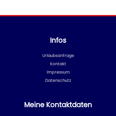
Infos
Urlaubsanfrage
Kontakt
Impressum
Datenschutz
Meine Kontaktdaten