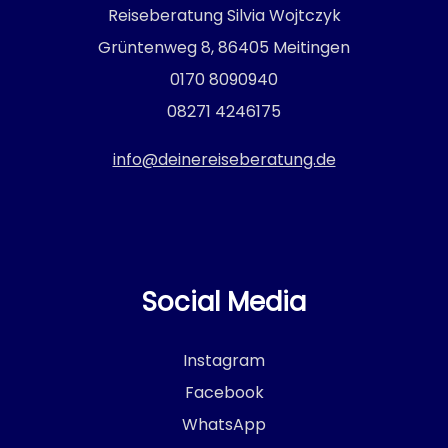
Reiseberatung Silvia Wojtczyk
Grüntenweg 8, 86405 Meitingen
0170 8090940
08271 4246175
info@deinereiseberatung.de
Social Media
Instagram
Facebook
WhatsApp